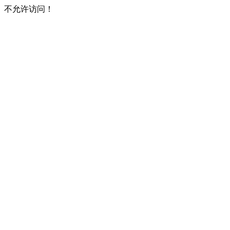
不允许访问！