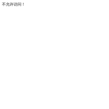
不允许访问！