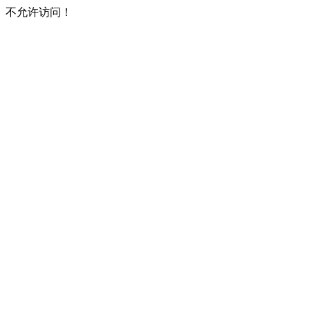
不允许访问！