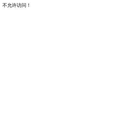
不允许访问！