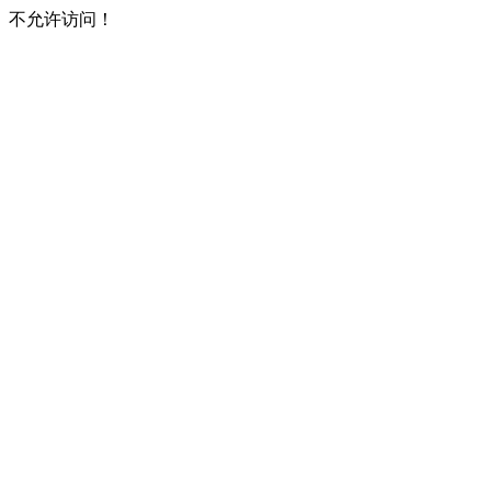
不允许访问！